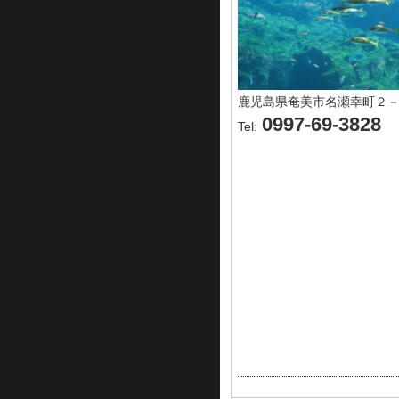
鹿児島県奄美市名瀬幸町２
0997-69-3828
Tel: