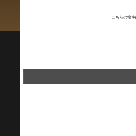
こちらの物件